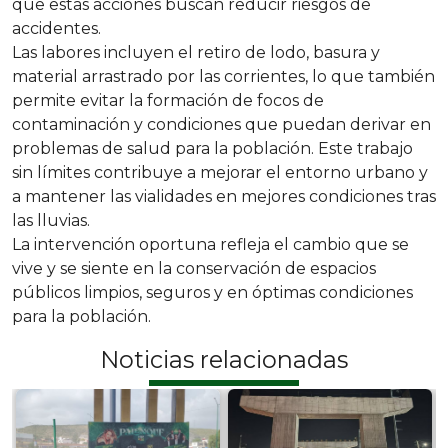
que estas acciones buscan reducir riesgos de
accidentes.
Las labores incluyen el retiro de lodo, basura y
material arrastrado por las corrientes, lo que también
permite evitar la formación de focos de
contaminación y condiciones que puedan derivar en
problemas de salud para la población. Este trabajo
sin límites contribuye a mejorar el entorno urbano y
a mantener las vialidades en mejores condiciones tras
las lluvias.
La intervención oportuna refleja el cambio que se
vive y se siente en la conservación de espacios
públicos limpios, seguros y en óptimas condiciones
para la población.
Noticias relacionadas