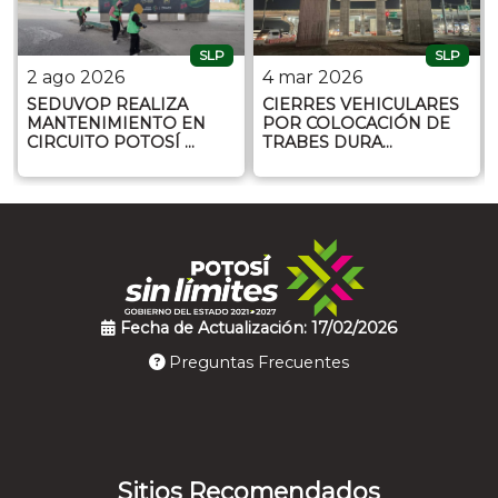
SLP
SLP
2 ago 2026
4 mar 2026
SEDUVOP REALIZA
CIERRES VEHICULARES
MANTENIMIENTO EN
POR COLOCACIÓN DE
CIRCUITO POTOSÍ …
TRABES DURA…
Fecha de Actualización: 17/02/2026
Preguntas Frecuentes
Sitios Recomendados