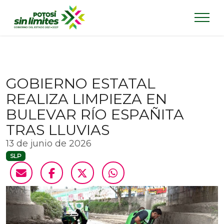
GOBIERNO ESTATAL
REALIZA LIMPIEZA EN
BULEVAR RÍO ESPAÑITA
TRAS LLUVIAS
13 de junio de 2026
SLP