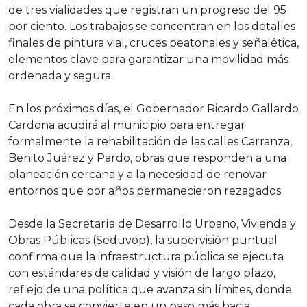
de tres vialidades que registran un progreso del 95
por ciento. Los trabajos se concentran en los detalles
finales de pintura vial, cruces peatonales y señalética,
elementos clave para garantizar una movilidad más
ordenada y segura.
En los próximos días, el Gobernador Ricardo Gallardo
Cardona acudirá al municipio para entregar
formalmente la rehabilitación de las calles Carranza,
Benito Juárez y Pardo, obras que responden a una
planeación cercana y a la necesidad de renovar
entornos que por años permanecieron rezagados.
Desde la Secretaría de Desarrollo Urbano, Vivienda y
Obras Públicas (Seduvop), la supervisión puntual
confirma que la infraestructura pública se ejecuta
con estándares de calidad y visión de largo plazo,
reflejo de una política que avanza sin límites, donde
cada obra se convierte en un paso más hacia