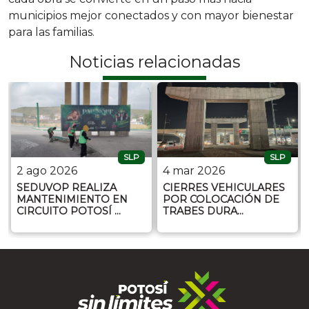
municipios mejor conectados y con mayor bienestar
para las familias.
Noticias relacionadas
SLP
SLP
2 ago 2026
4 mar 2026
SEDUVOP REALIZA
CIERRES VEHICULARES
MANTENIMIENTO EN
POR COLOCACIÓN DE
CIRCUITO POTOSÍ …
TRABES DURA…