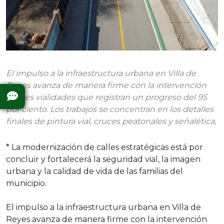
El impulso a la infraestructura urbana en Villa de
Reyes avanza de manera firme con la intervención
de tres vialidades que registran un progreso del 95
por ciento. Los trabajos se concentran en los detalles
finales de pintura vial, cruces peatonales y señalética,
* La modernización de calles estratégicas está por
concluir y fortalecerá la seguridad vial, la imagen
urbana y la calidad de vida de las familias del
municipio.
El impulso a la infraestructura urbana en Villa de
Reyes avanza de manera firme con la intervención