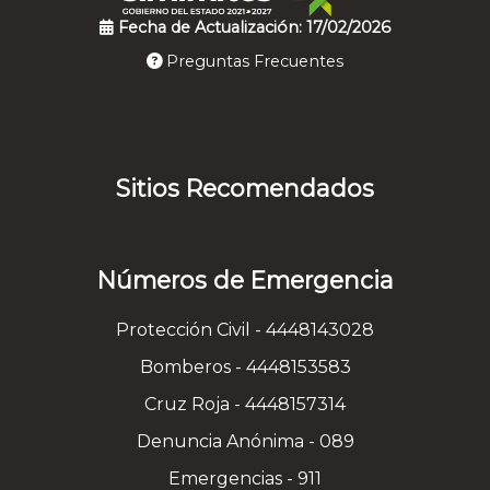
Fecha de Actualización: 17/02/2026
Preguntas Frecuentes
Sitios Recomendados
Números de Emergencia
Protección Civil - 4448143028
Bomberos - 4448153583
Cruz Roja - 4448157314
Denuncia Anónima - 089
Emergencias - 911