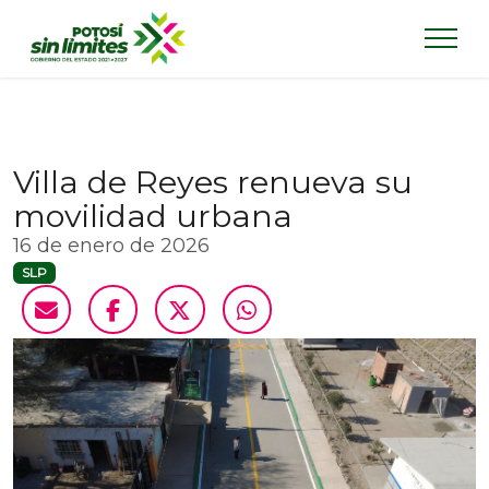
Villa de Reyes renueva su
movilidad urbana
16 de enero de 2026
SLP