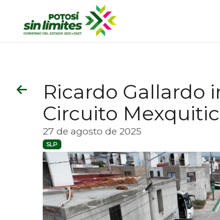
Ricardo Gallardo 
Circuito Mexquitic
27 de agosto de 2025
SLP