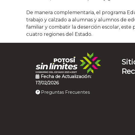
De manera complementaria, el programa Educa
trabajo y calzado a alumnas y alumnos de edu
familiar y combatir la deserción escolar, est
cuatro regiones del Estado.
Siti
Re
Fecha de Actualización:
17/02/2026
Preguntas Frecuentes