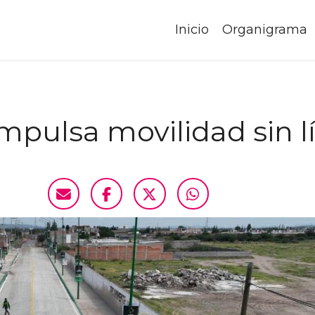
Inicio
Organigrama
impulsa movilidad sin 