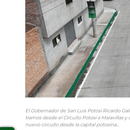
El Gobernador de San Luis Potosí Ricardo Galla
tramos desde el Circuito Potosí a Maravillas 
nuevo circuito desde la capital potosina...