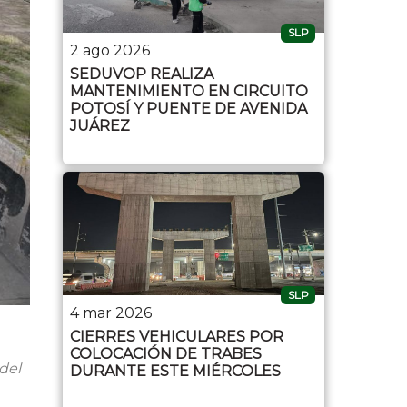
SLP
2 ago 2026
SEDUVOP REALIZA
MANTENIMIENTO EN CIRCUITO
POTOSÍ Y PUENTE DE AVENIDA
JUÁREZ
SLP
4 mar 2026
CIERRES VEHICULARES POR
COLOCACIÓN DE TRABES
del
DURANTE ESTE MIÉRCOLES