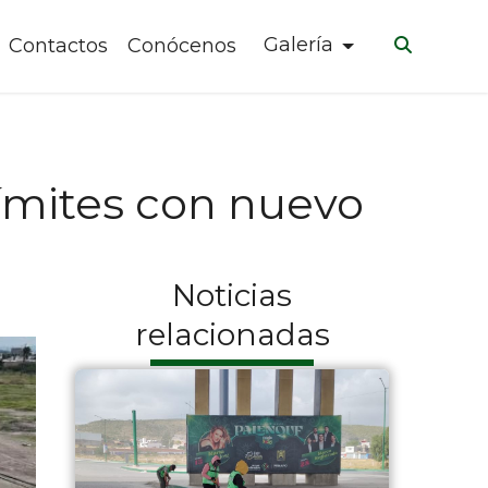
Galería
Contactos
Conócenos
límites con nuevo
Noticias
relacionadas